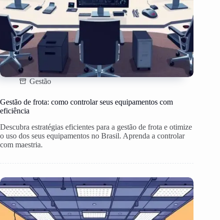
Gestão
Gestão de frota: como controlar seus equipamentos com
eficiência
Descubra estratégias eficientes para a gestão de frota e otimize
o uso dos seus equipamentos no Brasil. Aprenda a controlar
com maestria.