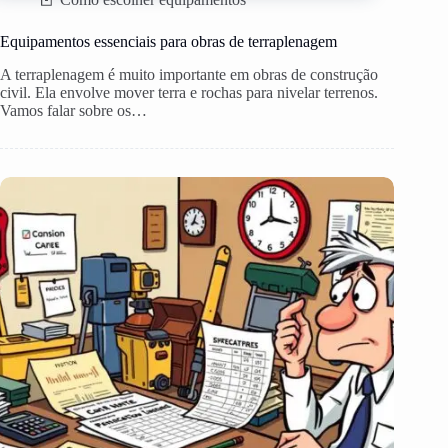
Equipamentos essenciais para obras de terraplenagem
A terraplenagem é muito importante em obras de construção
civil. Ela envolve mover terra e rochas para nivelar terrenos.
Vamos falar sobre os…