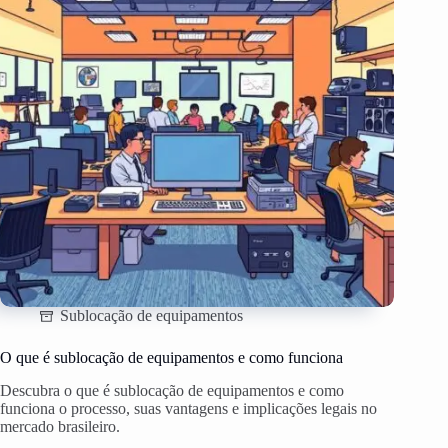
Sublocação de equipamentos
O que é sublocação de equipamentos e como funciona
Descubra o que é sublocação de equipamentos e como
funciona o processo, suas vantagens e implicações legais no
mercado brasileiro.