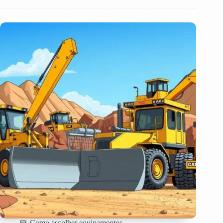
Como escolher equipamentos