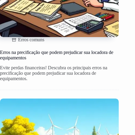
Erros comuns
Erros na precificação que podem prejudicar sua locadora de
equipamentos
Evite perdas financeiras! Descubra os principais erros na
precificação que podem prejudicar sua locadora de
equipamentos.