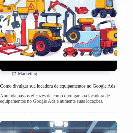
Marketing
Como divulgar sua locadora de equipamentos no Google Ads
Aprenda passos eficazes de como divulgar sua locadora de
equipamentos no Google Ads e aumente suas locações.