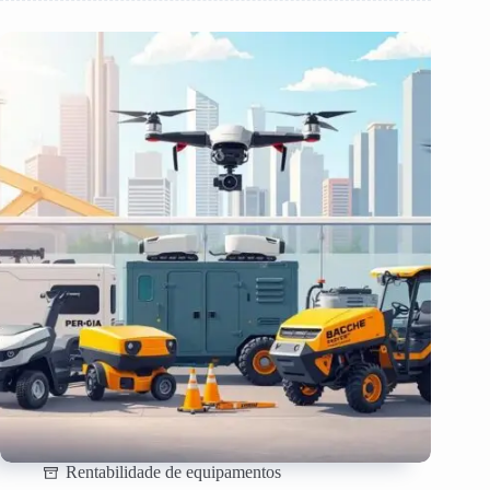
Rentabilidade de equipamentos