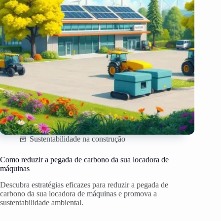
Sustentabilidade na construção
Como reduzir a pegada de carbono da sua locadora de
máquinas
Descubra estratégias eficazes para reduzir a pegada de
carbono da sua locadora de máquinas e promova a
sustentabilidade ambiental.