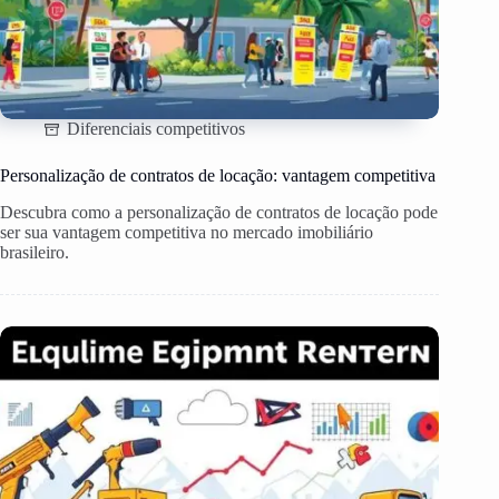
Diferenciais competitivos
Personalização de contratos de locação: vantagem competitiva
Descubra como a personalização de contratos de locação pode
ser sua vantagem competitiva no mercado imobiliário
brasileiro.