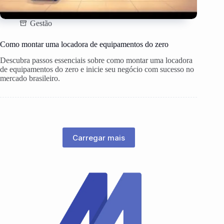
Gestão
Como montar uma locadora de equipamentos do zero
Descubra passos essenciais sobre como montar uma locadora
de equipamentos do zero e inicie seu negócio com sucesso no
mercado brasileiro.
Carregar mais