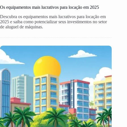
Os equipamentos mais lucrativos para locação em 2025
Descubra os equipamentos mais lucrativos para locação em
2025 e saiba como potencializar seus investimentos no setor
de aluguel de máquinas.