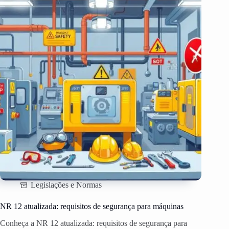
Legislações e Normas
NR 12 atualizada: requisitos de segurança para máquinas
Conheça a NR 12 atualizada: requisitos de segurança para