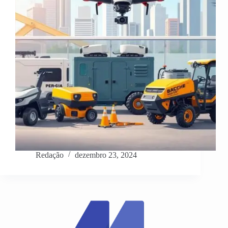
Redação
dezembro 23, 2024