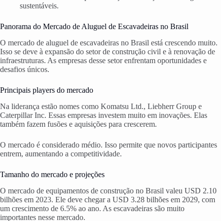
sustentáveis.
Panorama do Mercado de Aluguel de Escavadeiras no Brasil
O mercado de aluguel de escavadeiras no Brasil está crescendo muito.
Isso se deve à expansão do setor de construção civil e à renovação de
infraestruturas. As empresas desse setor enfrentam oportunidades e
desafios únicos.
Principais players do mercado
Na liderança estão nomes como Komatsu Ltd., Liebherr Group e
Caterpillar Inc. Essas empresas investem muito em inovações. Elas
também fazem fusões e aquisições para crescerem.
O mercado é considerado médio. Isso permite que novos participantes
entrem, aumentando a competitividade.
Tamanho do mercado e projeções
O mercado de equipamentos de construção no Brasil valeu USD 2.10
bilhões em 2023. Ele deve chegar a USD 3.28 bilhões em 2029, com
um crescimento de 6.5% ao ano. As escavadeiras são muito
importantes nesse mercado.