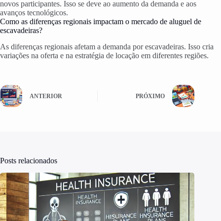
novos participantes. Isso se deve ao aumento da demanda e aos
avanços tecnológicos.
Como as diferenças regionais impactam o mercado de aluguel de
escavadeiras?
As diferenças regionais afetam a demanda por escavadeiras. Isso cria
variações na oferta e na estratégia de locação em diferentes regiões.
ANTERIOR
PRÓXIMO
Posts relacionados