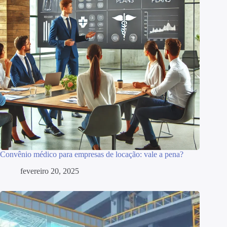
Convênio médico para empresas de locação: vale a pena?
fevereiro 20, 2025