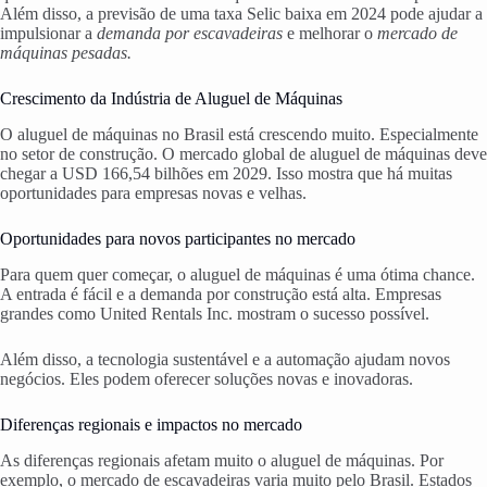
Além disso, a previsão de uma taxa Selic baixa em 2024 pode ajudar a
impulsionar a
demanda por escavadeiras
e melhorar o
mercado de
máquinas pesadas.
Crescimento da Indústria de Aluguel de Máquinas
O aluguel de máquinas no Brasil está crescendo muito. Especialmente
no setor de construção. O mercado global de aluguel de máquinas deve
chegar a USD 166,54 bilhões em 2029. Isso mostra que há muitas
oportunidades para empresas novas e velhas.
Oportunidades para novos participantes no mercado
Para quem quer começar, o aluguel de máquinas é uma ótima chance.
A entrada é fácil e a demanda por construção está alta. Empresas
grandes como United Rentals Inc. mostram o sucesso possível.
Além disso, a tecnologia sustentável e a automação ajudam novos
negócios. Eles podem oferecer soluções novas e inovadoras.
Diferenças regionais e impactos no mercado
As diferenças regionais afetam muito o aluguel de máquinas. Por
exemplo, o mercado de escavadeiras varia muito pelo Brasil. Estados