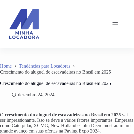
Pular
para
o
conteúdo
Home
Tendências para Locadoras
Crescimento do aluguel de escavadeiras no Brasil em 2025
Crescimento do aluguel de escavadeiras no Brasil em 2025
dezembro 24, 2024
O
crescimento do aluguel de escavadeiras no Brasil em 2025
vai
ser impressionante. Isso se deve a vários fatores importantes. Empresas
como Caterpillar, XCMG, New Holland e John Deere mostraram um
grande avanço em suas ofertas na Paving Expo 2024.