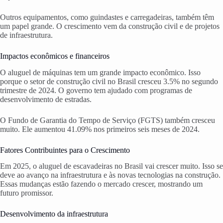
Outros equipamentos, como guindastes e carregadeiras, também têm
um papel grande. O crescimento vem da construção civil e de projetos
de infraestrutura.
Impactos econômicos e financeiros
O aluguel de máquinas tem um grande impacto econômico. Isso
porque o setor de construção civil no Brasil cresceu 3.5% no segundo
trimestre de 2024. O governo tem ajudado com programas de
desenvolvimento de estradas.
O Fundo de Garantia do Tempo de Serviço (FGTS) também cresceu
muito. Ele aumentou 41.09% nos primeiros seis meses de 2024.
Fatores Contribuintes para o Crescimento
Em 2025, o aluguel de escavadeiras no Brasil vai crescer muito. Isso se
deve ao avanço na infraestrutura e às novas tecnologias na construção.
Essas mudanças estão fazendo o mercado crescer, mostrando um
futuro promissor.
Desenvolvimento da infraestrutura