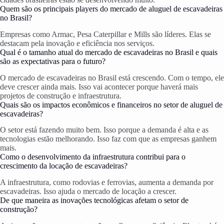
Quem são os principais players do mercado de aluguel de escavadeiras
no Brasil?
Empresas como Armac, Pesa Caterpillar e Mills são líderes. Elas se
destacam pela inovação e eficiência nos serviços.
Qual é o tamanho atual do mercado de escavadeiras no Brasil e quais
são as expectativas para o futuro?
O mercado de escavadeiras no Brasil está crescendo. Com o tempo, ele
deve crescer ainda mais. Isso vai acontecer porque haverá mais
projetos de construção e infraestrutura.
Quais são os impactos econômicos e financeiros no setor de aluguel de
escavadeiras?
O setor está fazendo muito bem. Isso porque a demanda é alta e as
tecnologias estão melhorando. Isso faz com que as empresas ganhem
mais.
Como o desenvolvimento da infraestrutura contribui para o
crescimento da locação de escavadeiras?
A infraestrutura, como rodovias e ferrovias, aumenta a demanda por
escavadeiras. Isso ajuda o mercado de locação a crescer.
De que maneira as inovações tecnológicas afetam o setor de
construção?