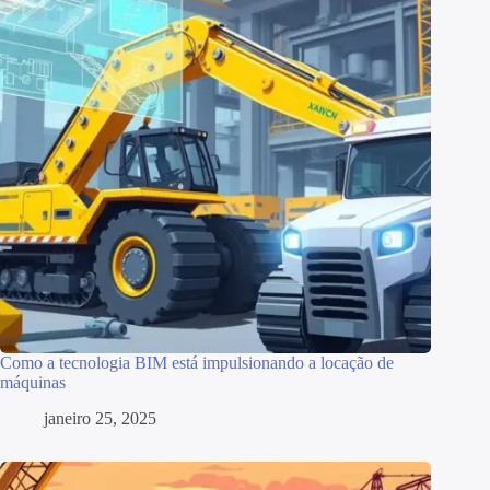
Como a tecnologia BIM está impulsionando a locação de
máquinas
janeiro 25, 2025