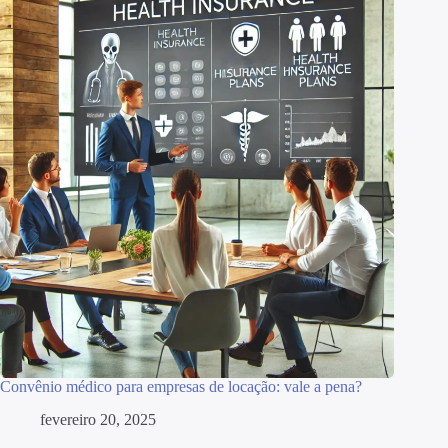
Convênio médico para empresas de locação: vale a pena?
fevereiro 20, 2025