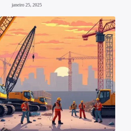
janeiro 25, 2025