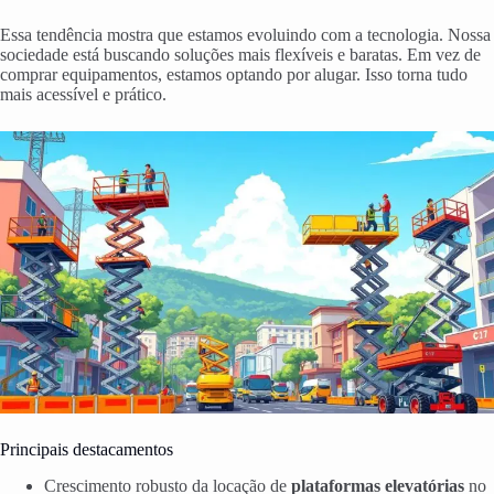
Essa tendência mostra que estamos evoluindo com a tecnologia. Nossa
sociedade está buscando soluções mais flexíveis e baratas. Em vez de
comprar equipamentos, estamos optando por alugar. Isso torna tudo
mais acessível e prático.
Principais destacamentos
Crescimento robusto da locação de
plataformas elevatórias
no