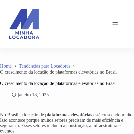
Pular
para
o
conteúdo
Home
Tendências para Locadoras
O crescimento da locação de plataformas elevatórias no Brasil
O crescimento da locação de plataformas elevatórias no Brasil
janeiro 18, 2025
No Brasil, a locação de
plataformas elevatórias
está crescendo muito.
Isso acontece porque muitos setores precisam de mais eficiência e
segurança. Esses setores incluem a construção, a infraestrutura e
eventos.