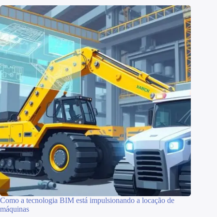
Como a tecnologia BIM está impulsionando a locação de
máquinas