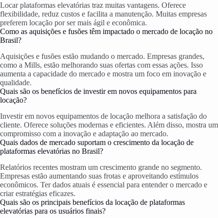
Locar plataformas elevatórias traz muitas vantagens. Oferece
flexibilidade, reduz custos e facilita a manutenção. Muitas empresas
preferem locação por ser mais ágil e econômica.
Como as aquisições e fusões têm impactado o mercado de locação no
Brasil?
Aquisições e fusões estão mudando o mercado. Empresas grandes,
como a Mills, estão melhorando suas ofertas com essas ações. Isso
aumenta a capacidade do mercado e mostra um foco em inovação e
qualidade.
Quais são os benefícios de investir em novos equipamentos para
locação?
Investir em novos equipamentos de locação melhora a satisfação do
cliente. Oferece soluções modernas e eficientes. Além disso, mostra um
compromisso com a inovação e adaptação ao mercado.
Quais dados de mercado suportam o crescimento da locação de
plataformas elevatórias no Brasil?
Relatórios recentes mostram um crescimento grande no segmento.
Empresas estão aumentando suas frotas e aproveitando estímulos
econômicos. Ter dados atuais é essencial para entender o mercado e
criar estratégias eficazes.
Quais são os principais benefícios da locação de plataformas
elevatórias para os usuários finais?