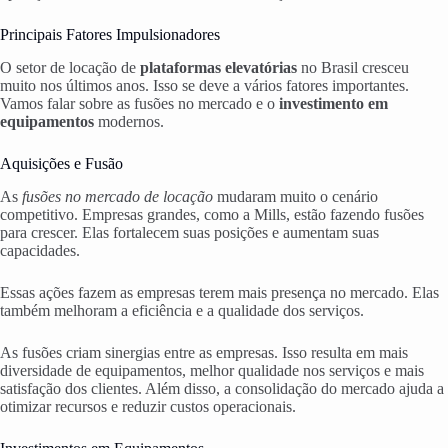
Principais Fatores Impulsionadores
O setor de locação de
plataformas elevatórias
no Brasil cresceu
muito nos últimos anos. Isso se deve a vários fatores importantes.
Vamos falar sobre as fusões no mercado e o
investimento em
equipamentos
modernos.
Aquisições e Fusão
As
fusões no mercado de locação
mudaram muito o cenário
competitivo. Empresas grandes, como a Mills, estão fazendo fusões
para crescer. Elas fortalecem suas posições e aumentam suas
capacidades.
Essas ações fazem as empresas terem mais presença no mercado. Elas
também melhoram a eficiência e a qualidade dos serviços.
As fusões criam sinergias entre as empresas. Isso resulta em mais
diversidade de equipamentos, melhor qualidade nos serviços e mais
satisfação dos clientes. Além disso, a consolidação do mercado ajuda a
otimizar recursos e reduzir custos operacionais.