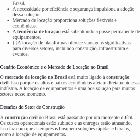
Brasil.
A necessidade por eficiência e segurança impulsiona a adoção
dessa solução.
Mercado de locação proporciona soluções flexíveis e
econômicas.
A
tendência de locação
está substituindo a posse permanente de
equipamentos.
{{A locação de plataformas oferece vantagens significativas
para diversos setores, incluindo construção, infraestrutura e
eventos.
Cenário Econômico e o Mercado de Locação no Brasil
O
mercado de locação no Brasil
está muito ligado à
construção
civil
. Isso porque os altos e baixos econômicos afetam diretamente essa
indústria. A locação de equipamentos é uma boa solução para muitos
setores nesse momento.
Desafios do Setor de Construção
A
construção civil
no Brasil está passando por um momento difícil.
Os custos operacionais estão subindo e as entregas estão atrasando.
Isso faz com que as empresas busquem soluções rápidas e baratas,
como a locação de equipamentos.