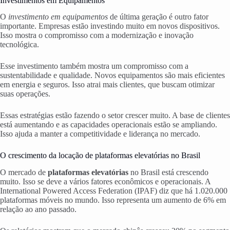
Investimentos em Equipamentos
O
investimento em equipamentos
de última geração é outro fator
importante. Empresas estão investindo muito em novos dispositivos.
Isso mostra o compromisso com a modernização e inovação
tecnológica.
Esse investimento também mostra um compromisso com a
sustentabilidade e qualidade. Novos equipamentos são mais eficientes
em energia e seguros. Isso atrai mais clientes, que buscam otimizar
suas operações.
Essas estratégias estão fazendo o setor crescer muito. A base de clientes
está aumentando e as capacidades operacionais estão se ampliando.
Isso ajuda a manter a competitividade e liderança no mercado.
O crescimento da locação de plataformas elevatórias no Brasil
O mercado de
plataformas elevatórias
no Brasil está crescendo
muito. Isso se deve a vários fatores econômicos e operacionais. A
International Powered Access Federation (IPAF) diz que há 1.020.000
plataformas móveis no mundo. Isso representa um aumento de 6% em
relação ao ano passado.