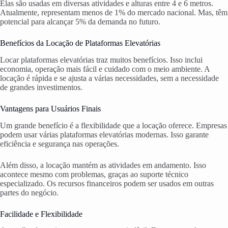
Elas são usadas em diversas atividades e alturas entre 4 e 6 metros.
Atualmente, representam menos de 1% do mercado nacional. Mas, têm
potencial para alcançar 5% da demanda no futuro.
Benefícios da Locação de Plataformas Elevatórias
Locar plataformas elevatórias traz muitos benefícios. Isso inclui
economia, operação mais fácil e cuidado com o meio ambiente. A
locação é rápida e se ajusta a várias necessidades, sem a necessidade
de grandes investimentos.
Vantagens para Usuários Finais
Um grande benefício é a flexibilidade que a locação oferece. Empresas
podem usar várias plataformas elevatórias modernas. Isso garante
eficiência e segurança nas operações.
Além disso, a locação mantém as atividades em andamento. Isso
acontece mesmo com problemas, graças ao suporte técnico
especializado. Os recursos financeiros podem ser usados em outras
partes do negócio.
Facilidade e Flexibilidade