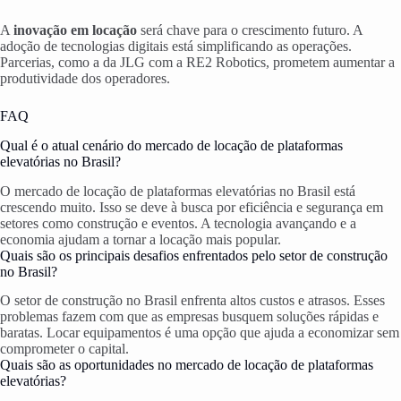
A
inovação em locação
será chave para o crescimento futuro. A
adoção de tecnologias digitais está simplificando as operações.
Parcerias, como a da JLG com a RE2 Robotics, prometem aumentar a
produtividade dos operadores.
FAQ
Qual é o atual cenário do mercado de locação de plataformas
elevatórias no Brasil?
O mercado de locação de plataformas elevatórias no Brasil está
crescendo muito. Isso se deve à busca por eficiência e segurança em
setores como construção e eventos. A tecnologia avançando e a
economia ajudam a tornar a locação mais popular.
Quais são os principais desafios enfrentados pelo setor de construção
no Brasil?
O setor de construção no Brasil enfrenta altos custos e atrasos. Esses
problemas fazem com que as empresas busquem soluções rápidas e
baratas. Locar equipamentos é uma opção que ajuda a economizar sem
comprometer o capital.
Quais são as oportunidades no mercado de locação de plataformas
elevatórias?