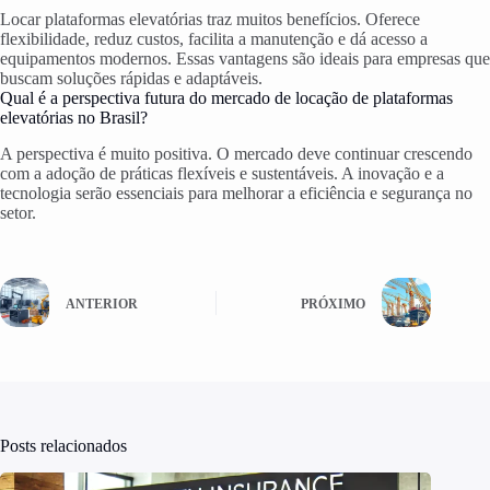
Locar plataformas elevatórias traz muitos benefícios. Oferece
flexibilidade, reduz custos, facilita a manutenção e dá acesso a
equipamentos modernos. Essas vantagens são ideais para empresas que
buscam soluções rápidas e adaptáveis.
Qual é a perspectiva futura do mercado de locação de plataformas
elevatórias no Brasil?
A perspectiva é muito positiva. O mercado deve continuar crescendo
com a adoção de práticas flexíveis e sustentáveis. A inovação e a
tecnologia serão essenciais para melhorar a eficiência e segurança no
setor.
ANTERIOR
PRÓXIMO
Posts relacionados